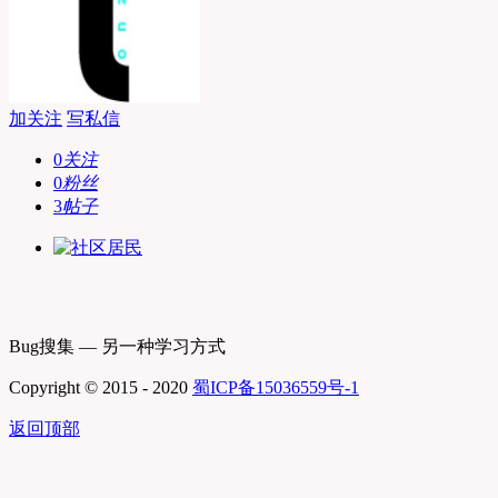
加关注
写私信
0
关注
0
粉丝
3
帖子
Bug搜集 — 另一种学习方式
Copyright © 2015 - 2020
蜀ICP备15036559号-1
返回顶部