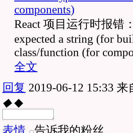
components)
React 项目运行时报错：Eleme
expected a string (for bu
class/function (for compo
全文
回复
2019-06-12 15:33
来
◆
◆
表情
告诉我的粉丝