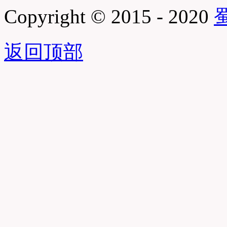
Copyright © 2015 - 2020
蜀
返回顶部