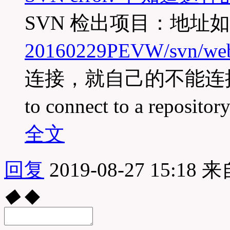
SVN 检出项目：地址
20160229PEVW/svn/web
连接，就自己的不能连接。检
to connect to a reposit
全文
回复
2019-08-27 15:18
来
◆
◆