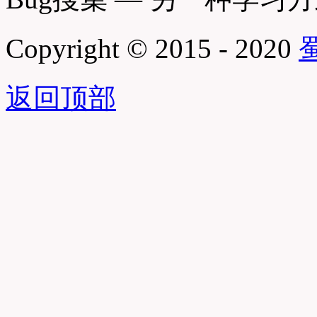
Copyright © 2015 - 2020
蜀
返回顶部