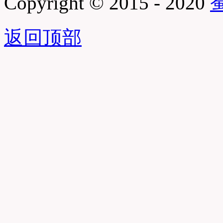
Copyright © 2015 - 2020
蜀
返回顶部