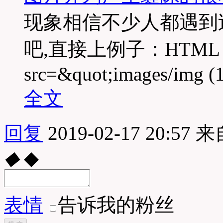
现象相信不少人都遇到
吧,直接上例子：HTML：&lt
src=&quot;images/img (1
全文
回复
2019-02-17 20:57
来
◆
◆
表情
告诉我的粉丝